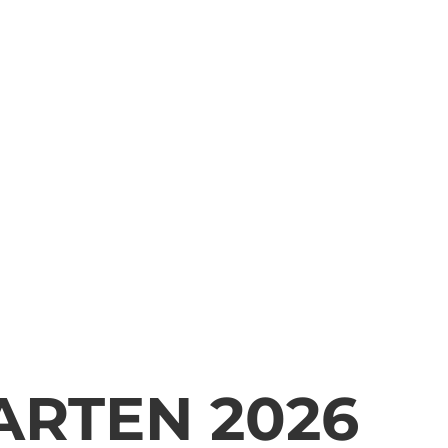
ARTEN 2026