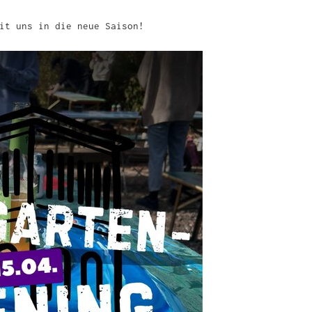
it uns in die neue Saison!