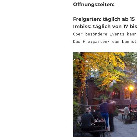
Öffnungszeiten:
Freigarten: täglich ab 15
Imbiss: täglich von 17 bi
Über besondere Events kan
Das Freigarten-Team kanns