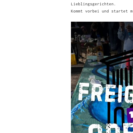
Lieblingsgerichten.
Kommt vorbei und startet m