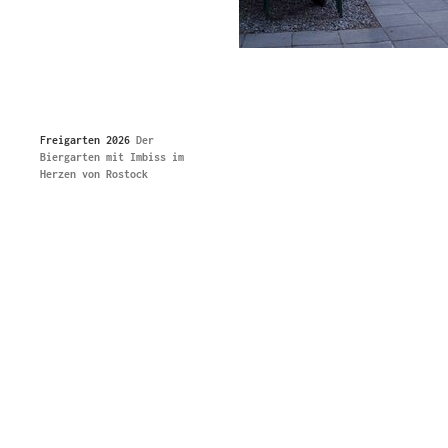
Freigarten 2026
Der
Biergarten mit Imbiss im
Herzen von Rostock