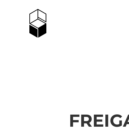
FREIG