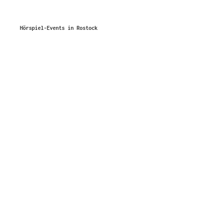
Hörspiel-Events in Rostock