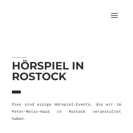
HÖRSPIEL IN
ROSTOCK
Dies sind einige Hörspiel-Events, die wir im
Peter-Weiss-Haus in Rostock veranstaltet
haben.