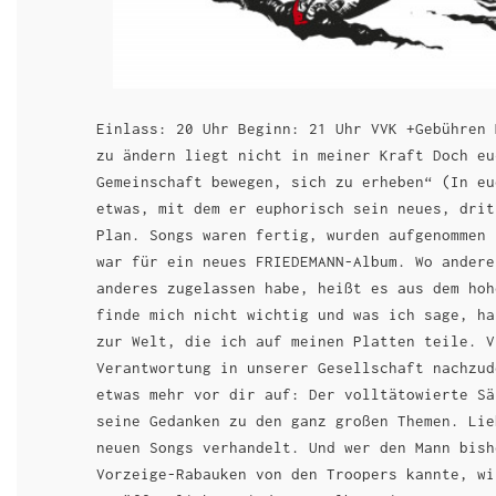
Einlass: 20 Uhr Beginn: 21 Uhr VVK +Gebühren 
zu ändern liegt nicht in meiner Kraft Doch eu
Gemeinschaft bewegen, sich zu erheben“ (In eu
etwas, mit dem er euphorisch sein neues, drit
Plan. Songs waren fertig, wurden aufgenommen 
war für ein neues FRIEDEMANN-Album. Wo andere
anderes zugelassen habe, heißt es aus dem hoh
finde mich nicht wichtig und was ich sage, ha
zur Welt, die ich auf meinen Platten teile. V
Verantwortung in unserer Gesellschaft nachzud
etwas mehr vor dir auf: Der volltätowierte Sä
seine Gedanken zu den ganz großen Themen. Lie
neuen Songs verhandelt. Und wer den Mann bish
Vorzeige-Rabauken von den Troopers kannte, wi