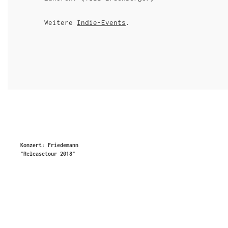
Weitere
Indie-Events
.
Konzert: Friedemann
"Releasetour 2018"