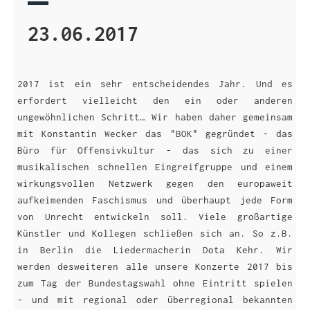
23.06.2017
2017 ist ein sehr entscheidendes Jahr. Und es
erfordert vielleicht den ein oder anderen
ungewöhnlichen Schritt… Wir haben daher gemeinsam
mit Konstantin Wecker das "BOK" gegründet - das
Büro für Offensivkultur - das sich zu einer
musikalischen schnellen Eingreifgruppe und einem
wirkungsvollen Netzwerk gegen den europaweit
aufkeimenden Faschismus und überhaupt jede Form
von Unrecht entwickeln soll. Viele großartige
Künstler und Kollegen schließen sich an. So z.B.
in Berlin die Liedermacherin Dota Kehr. Wir
werden desweiteren alle unsere Konzerte 2017 bis
zum Tag der Bundestagswahl ohne Eintritt spielen
- und mit regional oder überregional bekannten