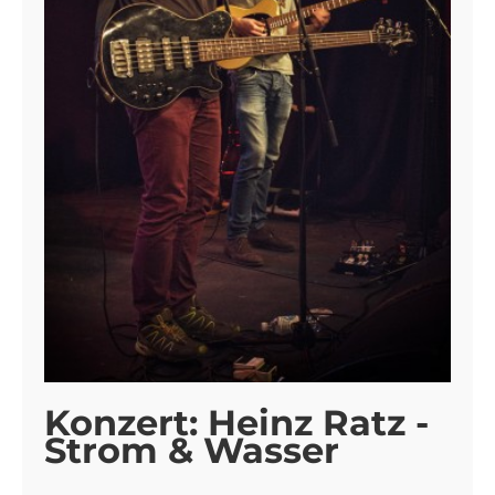
Konzert: Heinz Ratz -
Strom & Wasser