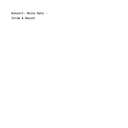
Konzert: Heinz Ratz -
Strom & Wasser