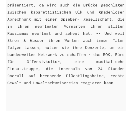
präsentiert, da wird auch die Brücke geschlagen
zwischen kabarettistischem Ulk und gnadenloser
Abrechnung mit einer Spießer- gesellschaft, die
in ihren gepflegten Vorgärten ihren stillen
Rassismus gepflegt und gehegt hat. -- Und weil
Strom & Wasser ihren Worten auch immer Taten
folgen lassen, nutzen sie ihre Konzerte, um ein
bundesweites Netzwerk zu schaffen - das BOK, Büro
für Offensivkultur, eine musikalische
Einsatztruppe, die innerhalb von 24 Stunden
überall auf brennende Flüchtlingsheime, rechte
Gewalt und Umweltschweinereien reagieren kann.