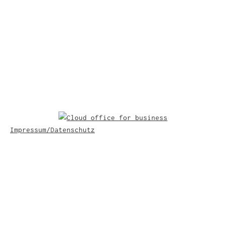
Impressum/Datenschutz